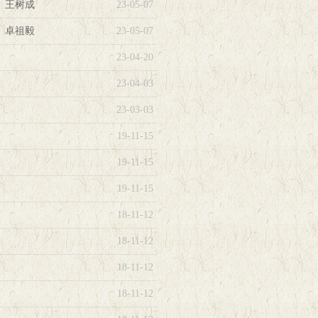
、王树成
23-05-07
、卓祖毅
23-05-07
23-04-20
23-04-03
23-03-03
19-11-15
19-11-15
19-11-15
18-11-12
18-11-12
18-11-12
18-11-12