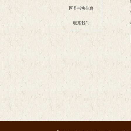
区县书协信息
联系我们